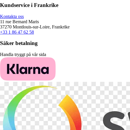
Kundservice i Frankrike
Kontakta oss
11 rue Bernard Maris
37270 Montlouis-sur-Loire, Frankrike
+33 1 86 47 62 58
Säker betalning
Handla tryggt på vår sida