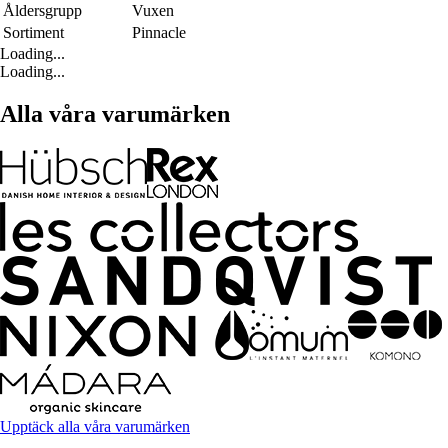
Åldersgrupp
Vuxen
Sortiment
Pinnacle
Loading...
Loading...
Alla våra varumärken
Upptäck alla våra varumärken