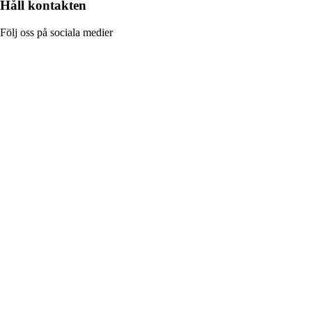
Håll kontakten
Följ oss på sociala medier