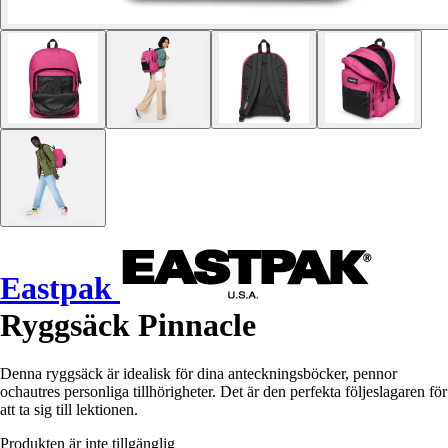
Eastpak
Ryggsäck Pinnacle
Denna ryggsäck är idealisk för dina anteckningsböcker, pennor
ochautres personliga tillhörigheter. Det är den perfekta följeslagaren för
att ta sig till lektionen.
Produkten är inte tillgänglig