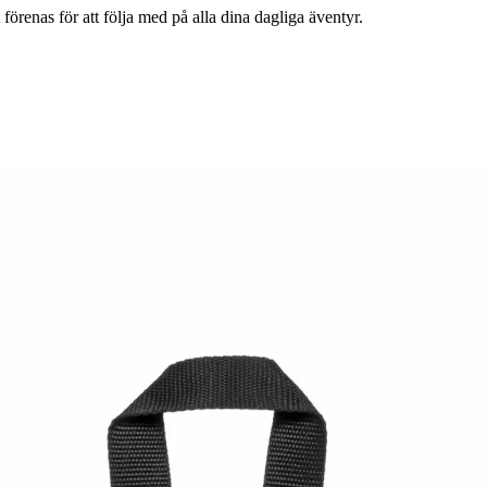
örenas för att följa med på alla dina dagliga äventyr.