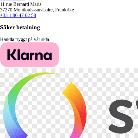
11 rue Bernard Maris
37270 Montlouis-sur-Loire, Frankrike
+33 1 86 47 62 58
Säker betalning
Handla tryggt på vår sida