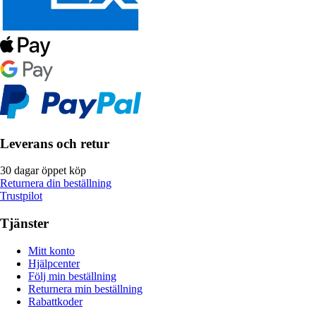
Leverans och retur
30 dagar öppet köp
Returnera din beställning
Trustpilot
Tjänster
Mitt konto
Hjälpcenter
Följ min beställning
Returnera min beställning
Rabattkoder