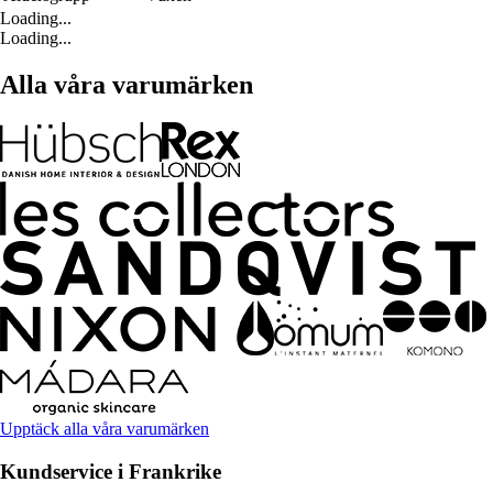
Loading...
Loading...
Alla våra varumärken
Upptäck alla våra varumärken
Kundservice i Frankrike