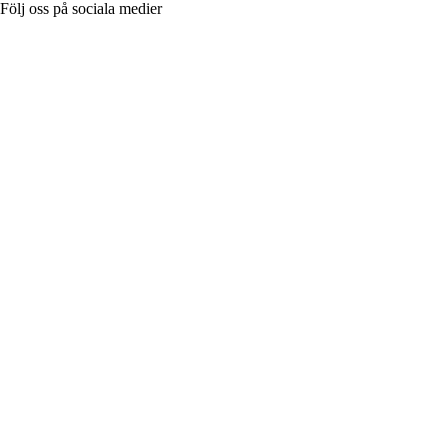
Följ oss på sociala medier