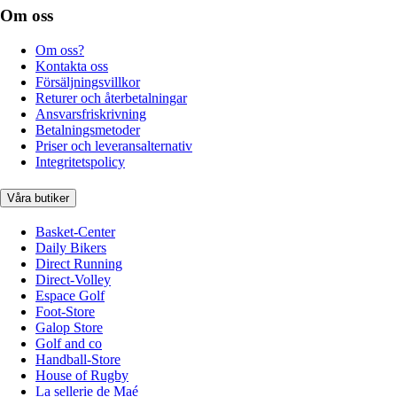
Om oss
Om oss?
Kontakta oss
Försäljningsvillkor
Returer och återbetalningar
Ansvarsfriskrivning
Betalningsmetoder
Priser och leveransalternativ
Integritetspolicy
Våra butiker
Basket-Center
Daily Bikers
Direct Running
Direct-Volley
Espace Golf
Foot-Store
Galop Store
Golf and co
Handball-Store
House of Rugby
La sellerie de Maé