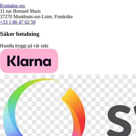
Kontakta oss
11 rue Bernard Maris
37270 Montlouis-sur-Loire, Frankrike
+33 1 86 47 62 58
Säker betalning
Handla tryggt på vår sida