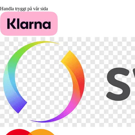
Handla tryggt på vår sida