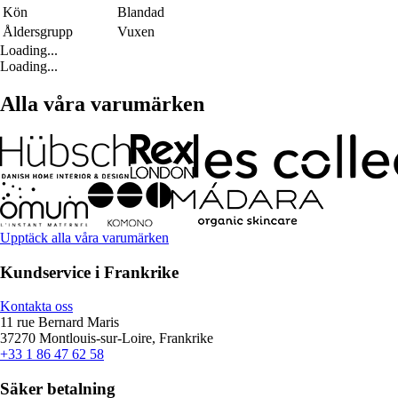
Kön
Blandad
Åldersgrupp
Vuxen
Loading...
Loading...
Alla våra varumärken
Upptäck alla våra varumärken
Kundservice i Frankrike
Kontakta oss
11 rue Bernard Maris
37270 Montlouis-sur-Loire, Frankrike
+33 1 86 47 62 58
Säker betalning