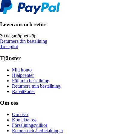
Leverans och retur
30 dagar öppet köp
Returnera din beställning
Trustpilot
Tjänster
Mitt konto
Hjälpcenter
Följ min beställning
Returnera min beställning
Rabattkoder
Om oss
Om oss?
Kontakta oss
Försäljningsvillkor
Returer och återbetalningar