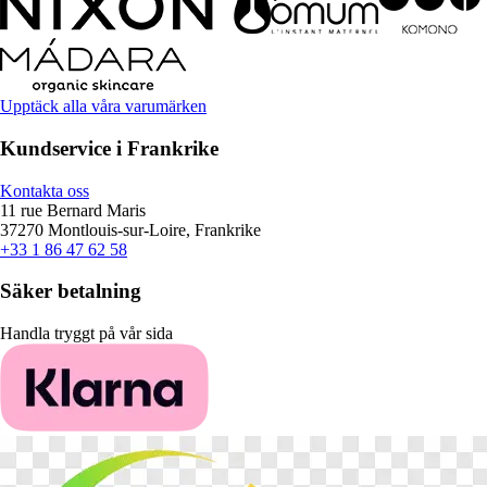
Upptäck alla våra varumärken
Kundservice i Frankrike
Kontakta oss
11 rue Bernard Maris
37270 Montlouis-sur-Loire, Frankrike
+33 1 86 47 62 58
Säker betalning
Handla tryggt på vår sida