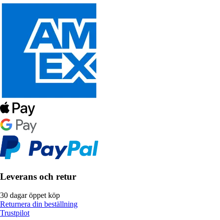
Leverans och retur
30 dagar öppet köp
Returnera din beställning
Trustpilot