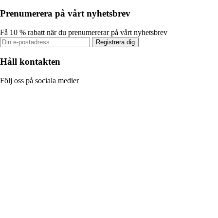
Prenumerera på vårt nyhetsbrev
Få 10 % rabatt när du prenumererar på vårt nyhetsbrev
Registrera dig
Håll kontakten
Följ oss på sociala medier