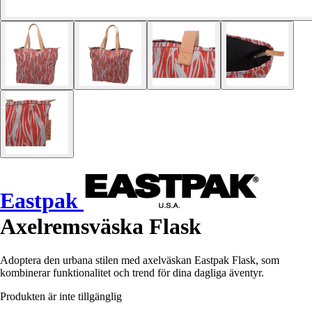
Eastpak
Axelremsväska Flask
Adoptera den urbana stilen med axelväskan Eastpak Flask, som
kombinerar funktionalitet och trend för dina dagliga äventyr.
Produkten är inte tillgänglig