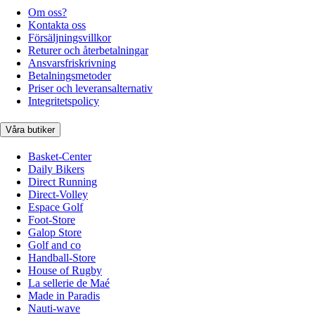
Om oss?
Kontakta oss
Försäljningsvillkor
Returer och återbetalningar
Ansvarsfriskrivning
Betalningsmetoder
Priser och leveransalternativ
Integritetspolicy
Våra butiker
Basket-Center
Daily Bikers
Direct Running
Direct-Volley
Espace Golf
Foot-Store
Galop Store
Golf and co
Handball-Store
House of Rugby
La sellerie de Maé
Made in Paradis
Nauti-wave