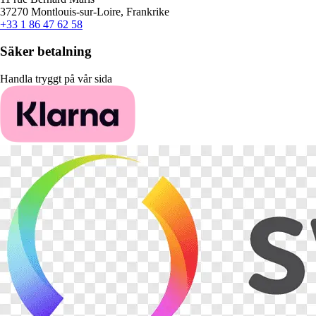
37270 Montlouis-sur-Loire, Frankrike
+33 1 86 47 62 58
Säker betalning
Handla tryggt på vår sida