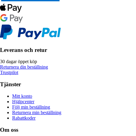
Leverans och retur
30 dagar öppet köp
Returnera din beställning
Trustpilot
Tjänster
Mitt konto
Hjälpcenter
Följ min beställning
Returnera min beställning
Rabattkoder
Om oss