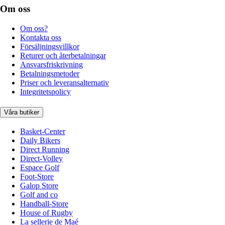
Om oss
Om oss?
Kontakta oss
Försäljningsvillkor
Returer och återbetalningar
Ansvarsfriskrivning
Betalningsmetoder
Priser och leveransalternativ
Integritetspolicy
Våra butiker
Basket-Center
Daily Bikers
Direct Running
Direct-Volley
Espace Golf
Foot-Store
Galop Store
Golf and co
Handball-Store
House of Rugby
La sellerie de Maé