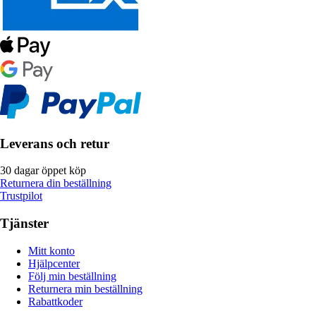
Leverans och retur
30 dagar öppet köp
Returnera din beställning
Trustpilot
Tjänster
Mitt konto
Hjälpcenter
Följ min beställning
Returnera min beställning
Rabattkoder