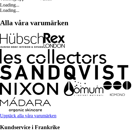
Loading...
Loading...
Alla våra varumärken
Upptäck alla våra varumärken
Kundservice i Frankrike