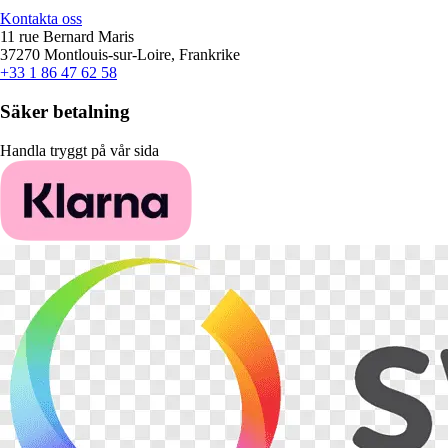
Kontakta oss
11 rue Bernard Maris
37270 Montlouis-sur-Loire, Frankrike
+33 1 86 47 62 58
Säker betalning
Handla tryggt på vår sida