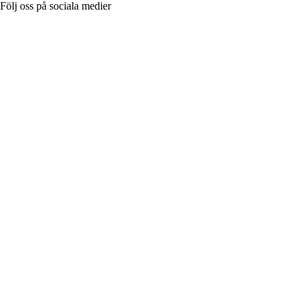
Följ oss på sociala medier