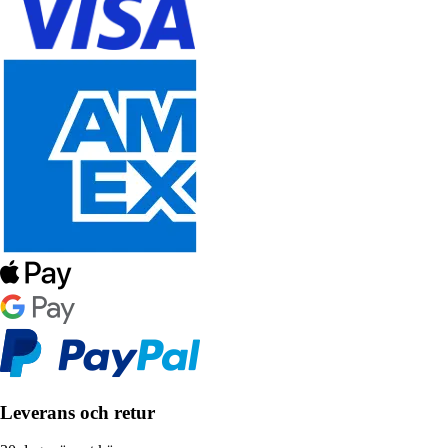
Leverans och retur