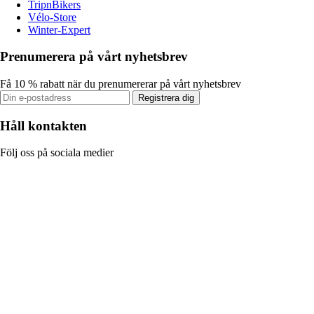
TripnBikers
Vélo-Store
Winter-Expert
Prenumerera på vårt nyhetsbrev
Få 10 % rabatt när du prenumererar på vårt nyhetsbrev
Registrera dig
Håll kontakten
Följ oss på sociala medier