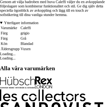
Genom att välja badroben med huva Caleffi väljer du en avkopplande
följeslagare som kombinerar funktionalitet och stil. Ge dig själv detta
speciella ögonblick av avkoppling och lägg till en touch av
sofistikering till dina vanliga stunder hemma.
Ytterligare information
Varumärke
Caleffi
Färg
grigio
Färg
Grå
Kön
Blandad
Åldersgrupp
Vuxen
Loading...
Loading...
Alla våra varumärken