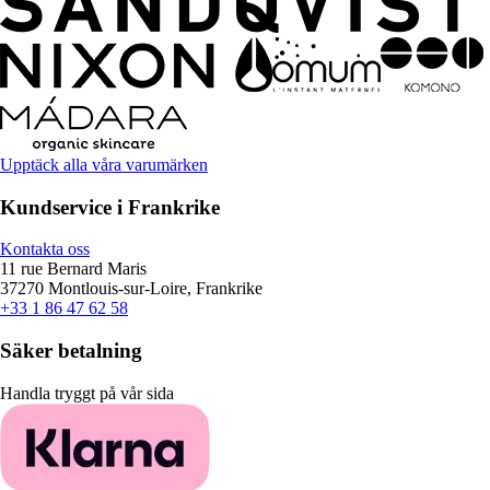
Upptäck alla våra varumärken
Kundservice i Frankrike
Kontakta oss
11 rue Bernard Maris
37270 Montlouis-sur-Loire, Frankrike
+33 1 86 47 62 58
Säker betalning
Handla tryggt på vår sida