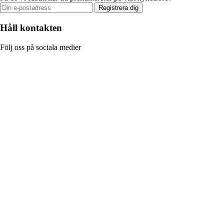
Registrera dig
Håll kontakten
Följ oss på sociala medier