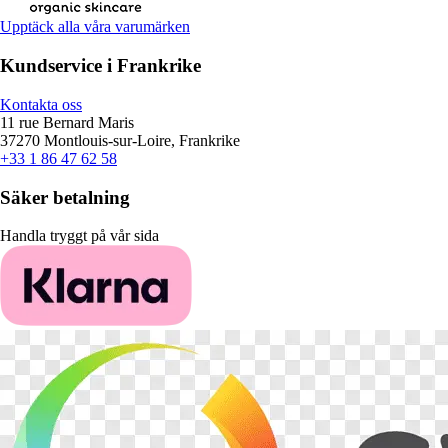
Upptäck alla våra varumärken
Kundservice i Frankrike
Kontakta oss
11 rue Bernard Maris
37270 Montlouis-sur-Loire, Frankrike
+33 1 86 47 62 58
Säker betalning
Handla tryggt på vår sida