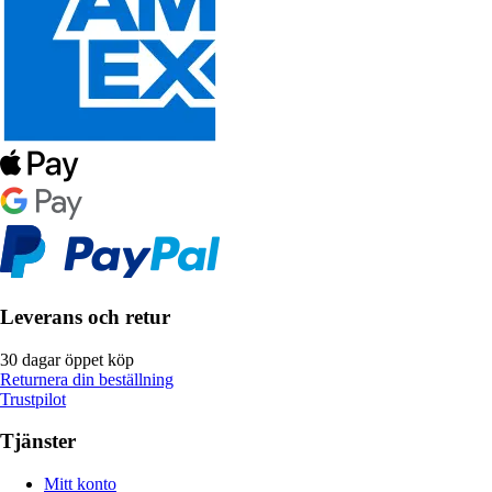
Leverans och retur
30 dagar öppet köp
Returnera din beställning
Trustpilot
Tjänster
Mitt konto