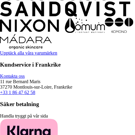
Upptäck alla våra varumärken
Kundservice i Frankrike
Kontakta oss
11 rue Bernard Maris
37270 Montlouis-sur-Loire, Frankrike
+33 1 86 47 62 58
Säker betalning
Handla tryggt på vår sida