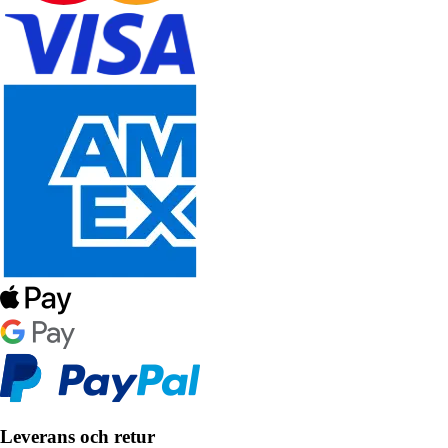
Leverans och retur