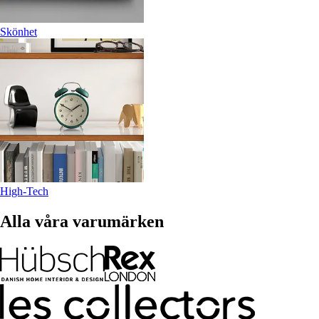
Skönhet
High-Tech
Alla våra varumärken