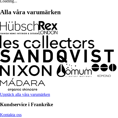
Loading...
Alla våra varumärken
Upptäck alla våra varumärken
Kundservice i Frankrike
Kontakta oss