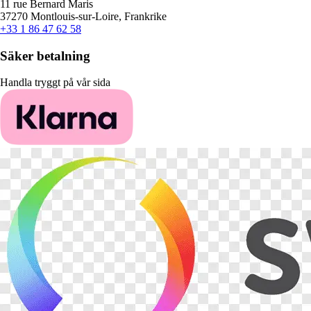
11 rue Bernard Maris
37270 Montlouis-sur-Loire, Frankrike
+33 1 86 47 62 58
Säker betalning
Handla tryggt på vår sida