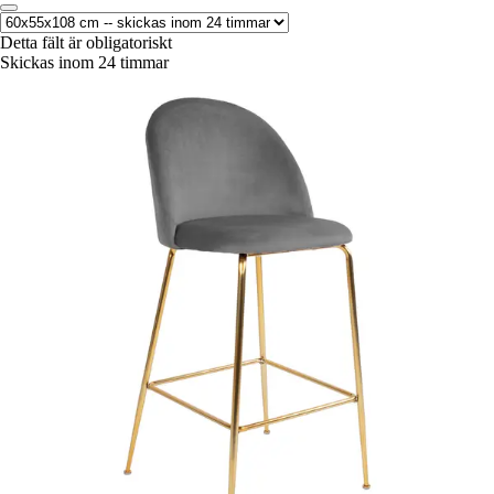
Detta fält är obligatoriskt
Skickas inom 24 timmar