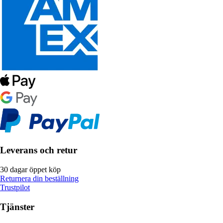
Leverans och retur
30 dagar öppet köp
Returnera din beställning
Trustpilot
Tjänster