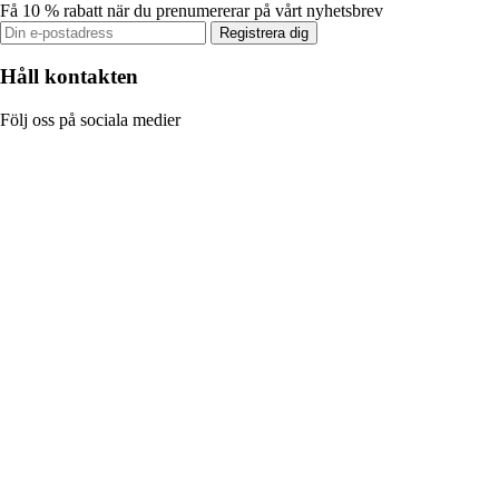
Få 10 % rabatt när du prenumererar på vårt nyhetsbrev
Registrera dig
Håll kontakten
Följ oss på sociala medier