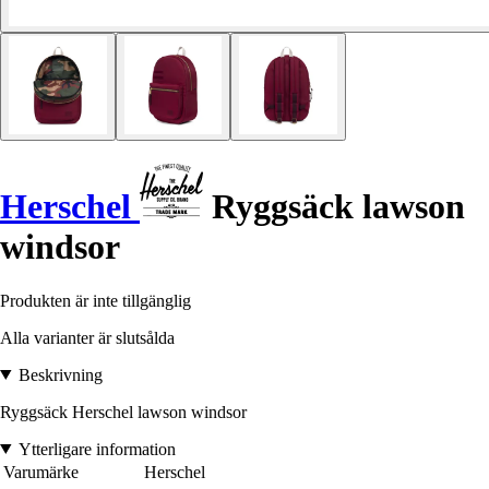
Herschel
Ryggsäck lawson
windsor
Produkten är inte tillgänglig
Alla varianter är slutsålda
Beskrivning
Ryggsäck Herschel lawson windsor
Ytterligare information
Varumärke
Herschel