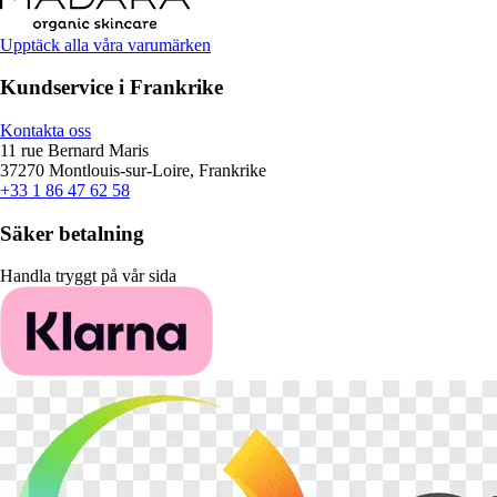
Upptäck alla våra varumärken
Kundservice i Frankrike
Kontakta oss
11 rue Bernard Maris
37270 Montlouis-sur-Loire, Frankrike
+33 1 86 47 62 58
Säker betalning
Handla tryggt på vår sida