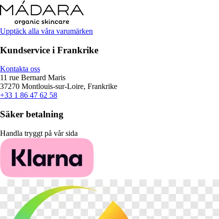
Upptäck alla våra varumärken
Kundservice i Frankrike
Kontakta oss
11 rue Bernard Maris
37270 Montlouis-sur-Loire, Frankrike
+33 1 86 47 62 58
Säker betalning
Handla tryggt på vår sida