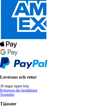
Leverans och retur
30 dagar öppet köp
Returnera din beställning
Trustpilot
Tjänster