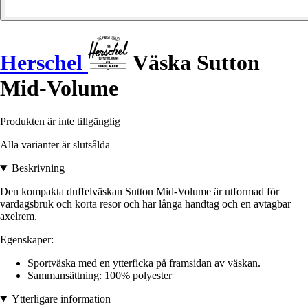
Herschel
Väska Sutton
Mid-Volume
Produkten är inte tillgänglig
Alla varianter är slutsålda
Beskrivning
Den kompakta duffelväskan Sutton Mid-Volume är utformad för
vardagsbruk och korta resor och har långa handtag och en avtagbar
axelrem.
Egenskaper:
Sportväska med en ytterficka på framsidan av väskan.
Sammansättning: 100% polyester
Ytterligare information