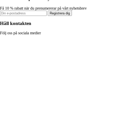
Få 10 % rabatt när du prenumererar på vårt nyhetsbrev
Registrera dig
Håll kontakten
Följ oss på sociala medier