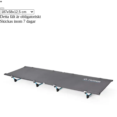
*
Detta fält är obligatoriskt
Skickas inom 7 dagar