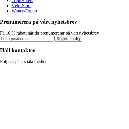
TripnBikers
Vélo-Store
Winter-Expert
Prenumerera på vårt nyhetsbrev
Få 10 % rabatt när du prenumererar på vårt nyhetsbrev
Registrera dig
Håll kontakten
Följ oss på sociala medier