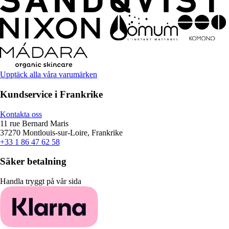
Upptäck alla våra varumärken
Kundservice i Frankrike
Kontakta oss
11 rue Bernard Maris
37270 Montlouis-sur-Loire, Frankrike
+33 1 86 47 62 58
Säker betalning
Handla tryggt på vår sida