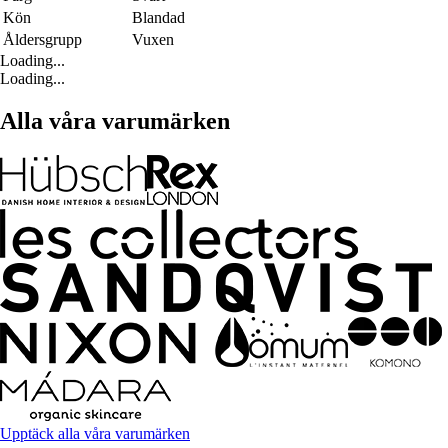
Kön
Blandad
Åldersgrupp
Vuxen
Loading...
Loading...
Alla våra varumärken
Upptäck alla våra varumärken