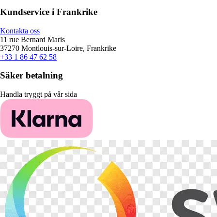
Kundservice i Frankrike
Kontakta oss
11 rue Bernard Maris
37270 Montlouis-sur-Loire, Frankrike
+33 1 86 47 62 58
Säker betalning
Handla tryggt på vår sida