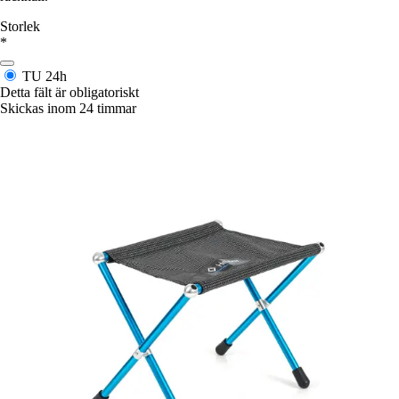
Storlek
*
TU
24h
Detta fält är obligatoriskt
Skickas inom 24 timmar