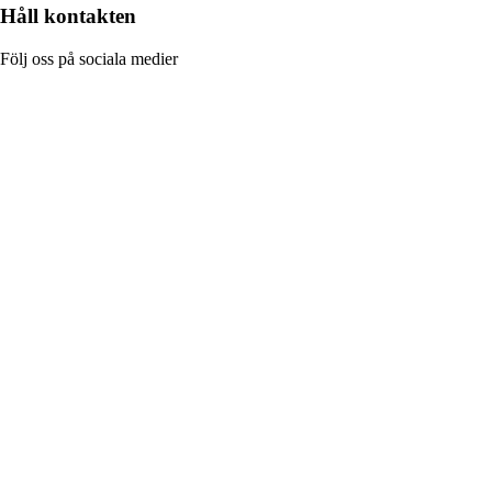
Håll kontakten
Följ oss på sociala medier