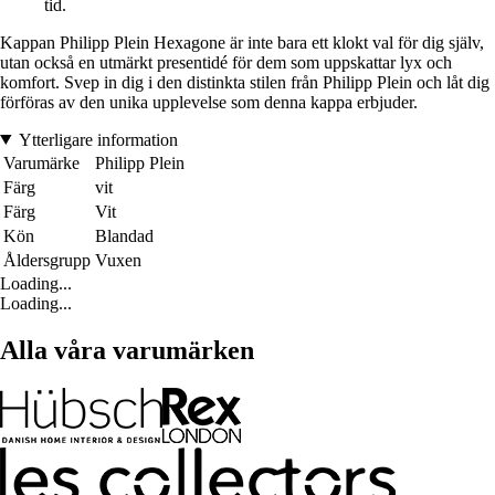
tid.
Kappan Philipp Plein Hexagone är inte bara ett klokt val för dig själv,
utan också en utmärkt presentidé för dem som uppskattar lyx och
komfort. Svep in dig i den distinkta stilen från Philipp Plein och låt dig
förföras av den unika upplevelse som denna kappa erbjuder.
Ytterligare information
Varumärke
Philipp Plein
Färg
vit
Färg
Vit
Kön
Blandad
Åldersgrupp
Vuxen
Loading...
Loading...
Alla våra varumärken