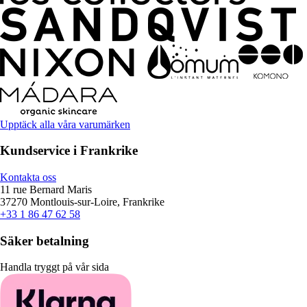
Upptäck alla våra varumärken
Kundservice i Frankrike
Kontakta oss
11 rue Bernard Maris
37270 Montlouis-sur-Loire, Frankrike
+33 1 86 47 62 58
Säker betalning
Handla tryggt på vår sida