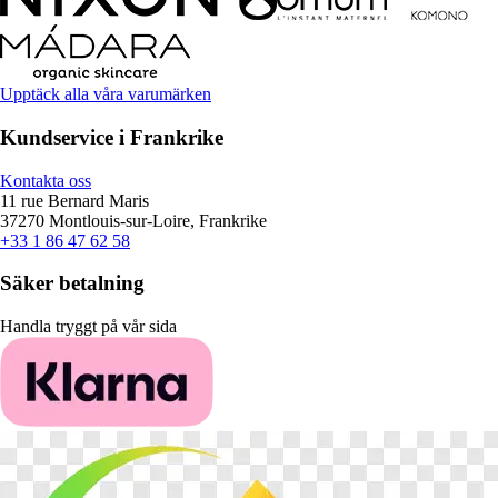
Upptäck alla våra varumärken
Kundservice i Frankrike
Kontakta oss
11 rue Bernard Maris
37270 Montlouis-sur-Loire, Frankrike
+33 1 86 47 62 58
Säker betalning
Handla tryggt på vår sida