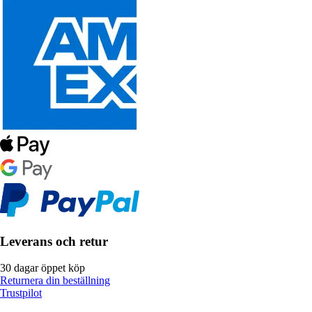
Leverans och retur
30 dagar öppet köp
Returnera din beställning
Trustpilot