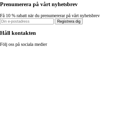
Prenumerera på vårt nyhetsbrev
Få 10 % rabatt när du prenumererar på vårt nyhetsbrev
Registrera dig
Håll kontakten
Följ oss på sociala medier