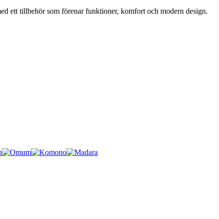
 med ett tillbehör som förenar funktioner, komfort och modern design.