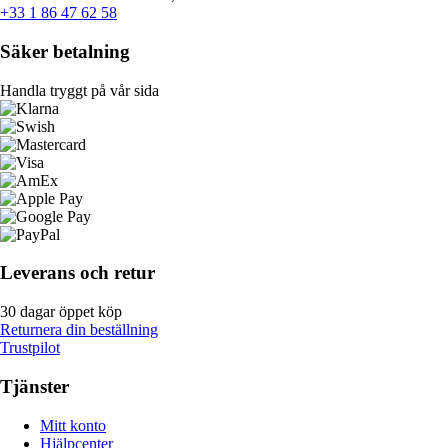
+33 1 86 47 62 58
Säker betalning
Handla tryggt på vår sida
Leverans och retur
30 dagar öppet köp
Returnera din beställning
Trustpilot
Tjänster
Mitt konto
Hjälpcenter