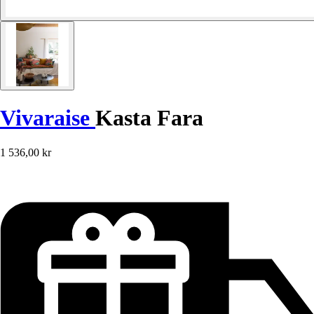
Vivaraise
Kasta Fara
1 536,00 kr