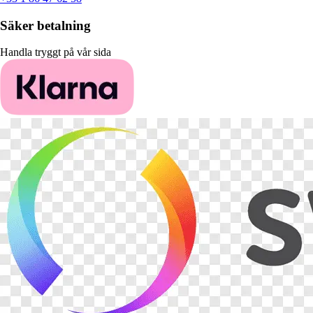
Säker betalning
Handla tryggt på vår sida