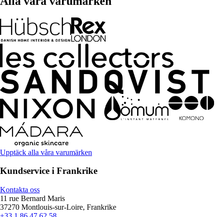
Alla våra varumärken
Upptäck alla våra varumärken
Kundservice i Frankrike
Kontakta oss
11 rue Bernard Maris
37270 Montlouis-sur-Loire, Frankrike
+33 1 86 47 62 58