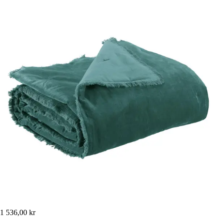
1 536,00 kr