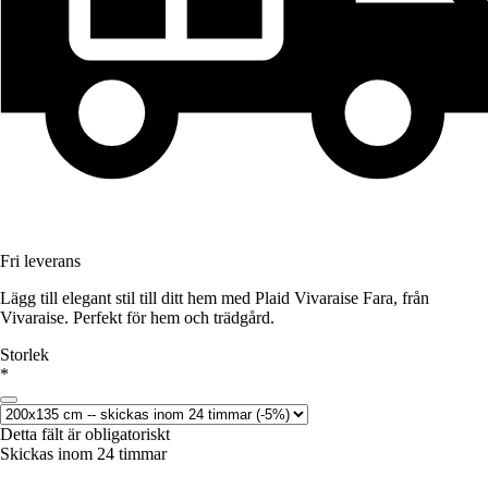
Fri leverans
Lägg till elegant stil till ditt hem med Plaid Vivaraise Fara, från
Vivaraise. Perfekt för hem och trädgård.
Storlek
*
Detta fält är obligatoriskt
Skickas inom 24 timmar