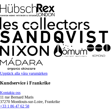
Upptäck alla våra varumärken
Kundservice i Frankrike
Kontakta oss
11 rue Bernard Maris
37270 Montlouis-sur-Loire, Frankrike
+33 1 86 47 62 58