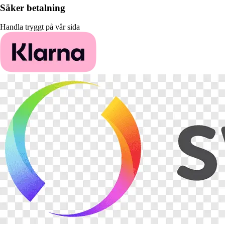
Säker betalning
Handla tryggt på vår sida