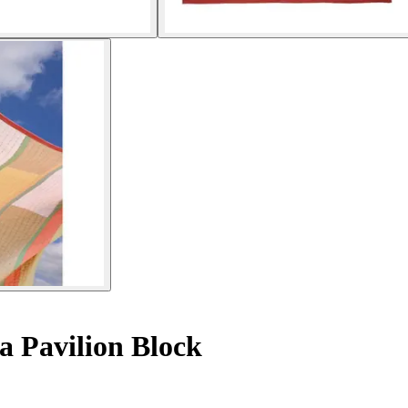
a Pavilion Block