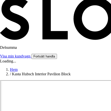
Delsumma
Visa min kundvagn
Fortsätt handla
Loading...
Hem
/
Kasta Hubsch Interior Pavilion Block