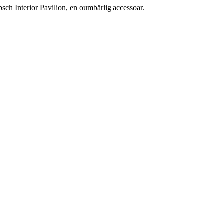
sch Interior Pavilion, en oumbärlig accessoar.