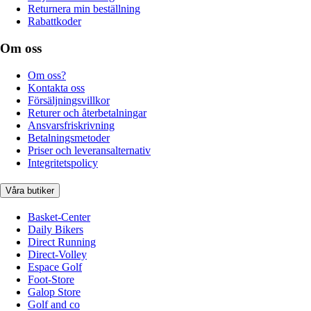
Returnera min beställning
Rabattkoder
Om oss
Om oss?
Kontakta oss
Försäljningsvillkor
Returer och återbetalningar
Ansvarsfriskrivning
Betalningsmetoder
Priser och leveransalternativ
Integritetspolicy
Våra butiker
Basket-Center
Daily Bikers
Direct Running
Direct-Volley
Espace Golf
Foot-Store
Galop Store
Golf and co