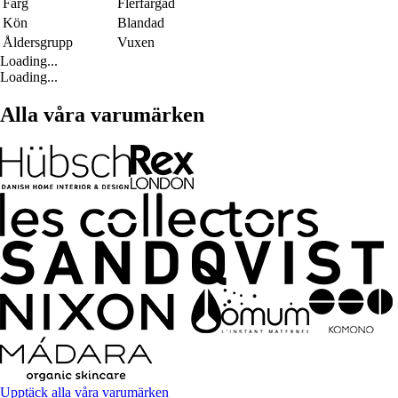
Färg
Flerfärgad
Kön
Blandad
Åldersgrupp
Vuxen
Loading...
Loading...
Alla våra varumärken
Upptäck alla våra varumärken