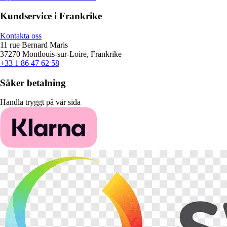
Kundservice i Frankrike
Kontakta oss
11 rue Bernard Maris
37270 Montlouis-sur-Loire, Frankrike
+33 1 86 47 62 58
Säker betalning
Handla tryggt på vår sida