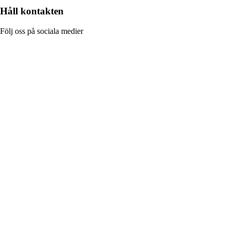
Håll kontakten
Följ oss på sociala medier