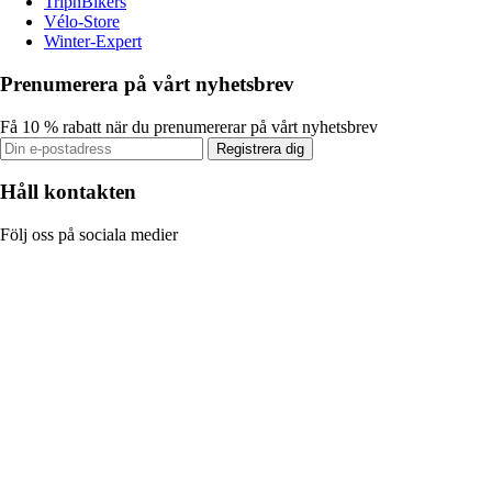
TripnBikers
Vélo-Store
Winter-Expert
Prenumerera på vårt nyhetsbrev
Få 10 % rabatt när du prenumererar på vårt nyhetsbrev
Registrera dig
Håll kontakten
Följ oss på sociala medier