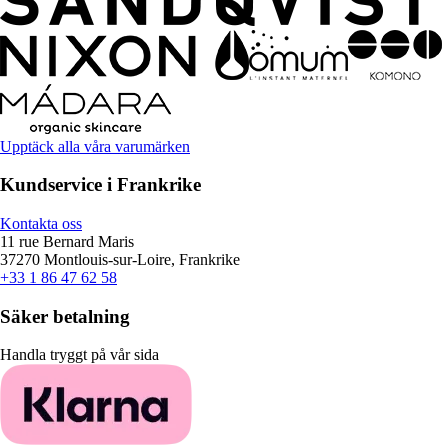
Upptäck alla våra varumärken
Kundservice i Frankrike
Kontakta oss
11 rue Bernard Maris
37270 Montlouis-sur-Loire, Frankrike
+33 1 86 47 62 58
Säker betalning
Handla tryggt på vår sida