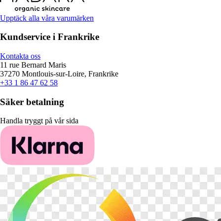
Upptäck alla våra varumärken
Kundservice i Frankrike
Kontakta oss
11 rue Bernard Maris
37270 Montlouis-sur-Loire, Frankrike
+33 1 86 47 62 58
Säker betalning
Handla tryggt på vår sida