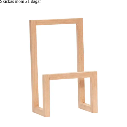
Skickas inom 21 dagar