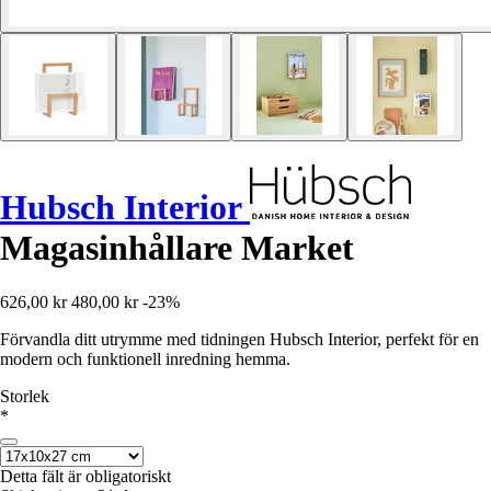
Hubsch Interior
Magasinhållare Market
626,00 kr
480,00 kr
-23%
Förvandla ditt utrymme med tidningen Hubsch Interior, perfekt för en
modern och funktionell inredning hemma.
Storlek
*
Detta fält är obligatoriskt