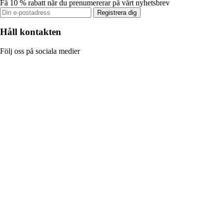
Få 10 % rabatt när du prenumererar på vårt nyhetsbrev
Registrera dig
Håll kontakten
Följ oss på sociala medier