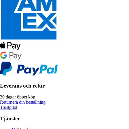
Leverans och retur
30 dagar öppet köp
Returnera din beställning
Trustpilot
Tjänster