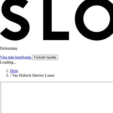
Delsumma
Visa min kundvagn
Fortsätt handla
Loading...
Hem
/
Vas Hubsch Interior Lunar