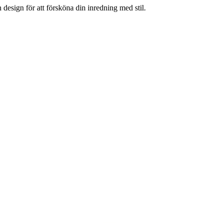
esign för att försköna din inredning med stil.