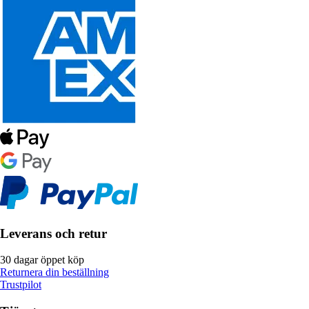
Leverans och retur
30 dagar öppet köp
Returnera din beställning
Trustpilot