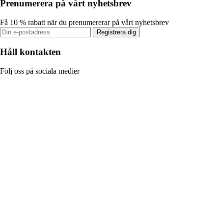
Prenumerera på vårt nyhetsbrev
Få 10 % rabatt när du prenumererar på vårt nyhetsbrev
Registrera dig
Håll kontakten
Följ oss på sociala medier