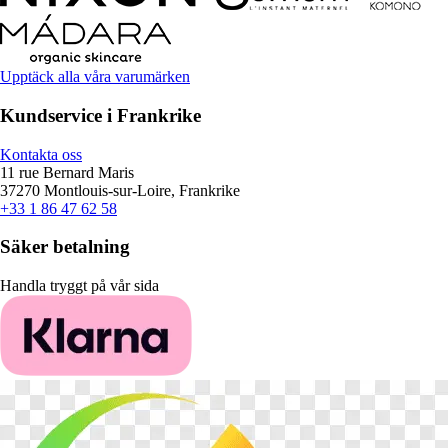
Upptäck alla våra varumärken
Kundservice i Frankrike
Kontakta oss
11 rue Bernard Maris
37270 Montlouis-sur-Loire, Frankrike
+33 1 86 47 62 58
Säker betalning
Handla tryggt på vår sida