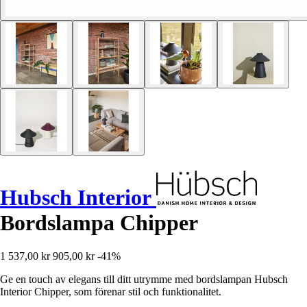
Hubsch Interior
Bordslampa Chipper
1 537,00 kr
905,00 kr
-41%
Ge en touch av elegans till ditt utrymme med bordslampan Hubsch
Interior Chipper, som förenar stil och funktionalitet.