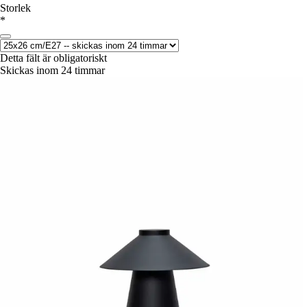
Storlek
*
Detta fält är obligatoriskt
Skickas inom 24 timmar