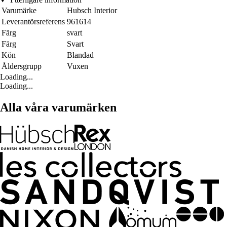
Varumärke
Hubsch Interior
Leverantörsreferens
961614
Färg
svart
Färg
Svart
Kön
Blandad
Åldersgrupp
Vuxen
Loading...
Loading...
Alla våra varumärken