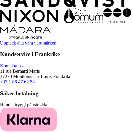
Upptäck alla våra varumärken
Kundservice i Frankrike
Kontakta oss
11 rue Bernard Maris
37270 Montlouis-sur-Loire, Frankrike
+33 1 86 47 62 58
Säker betalning
Handla tryggt på vår sida