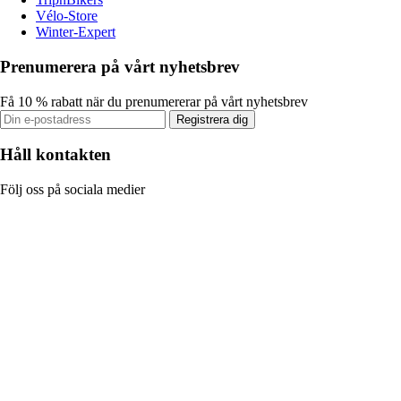
Vélo-Store
Winter-Expert
Prenumerera på vårt nyhetsbrev
Få 10 % rabatt när du prenumererar på vårt nyhetsbrev
Registrera dig
Håll kontakten
Följ oss på sociala medier