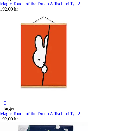
Magic Touch of the Dutch
Affisch miffy a2
192,00 kr
+-3
1 färger
Magic Touch of the Dutch
Affisch miffy a2
192,00 kr