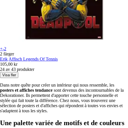
+-2
2 färger
Erik
Affisch Legends Of Tennis
105,00 kr
24 av 43 produkter
Visa fler
Dans notre quête pour créer un intérieur qui nous ressemble, les
posters et affiches tendance
sont devenus des incontournables de la
Dekorationer. Ils permettent d'apporter cette touche personnelle et
stylée qui fait toute la différence. Chez nous, vous trouverez une
sélection de posters et d'affiches qui répondent à toutes vos envies et
s'adaptent à tous les styles.
Une palette variée de motifs et de couleurs