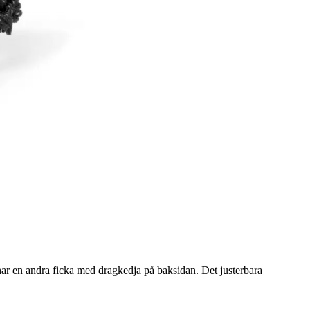
ar en andra ficka med dragkedja på baksidan. Det justerbara