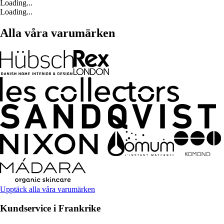
Loading...
Loading...
Alla våra varumärken
Upptäck alla våra varumärken
Kundservice i Frankrike