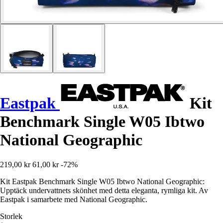
Eastpak
Kit
Benchmark Single W05 Ibtwo
National Geographic
219,00 kr
61,00 kr
-72%
Kit Eastpak Benchmark Single W05 Ibtwo National Geographic:
Upptäck undervattnets skönhet med detta eleganta, rymliga kit. Av
Eastpak i samarbete med National Geographic.
Storlek