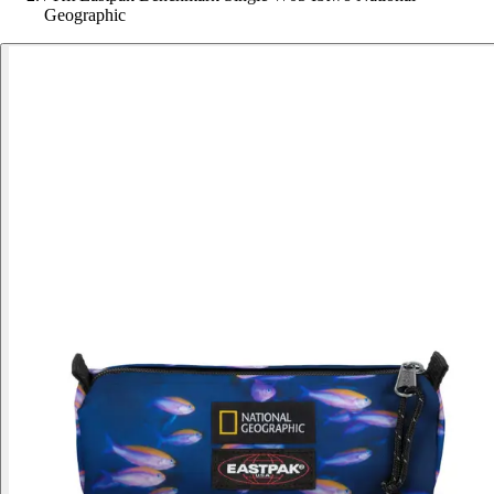
Geographic