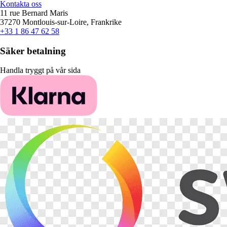
Kontakta oss
11 rue Bernard Maris
37270 Montlouis-sur-Loire, Frankrike
+33 1 86 47 62 58
Säker betalning
Handla tryggt på vår sida