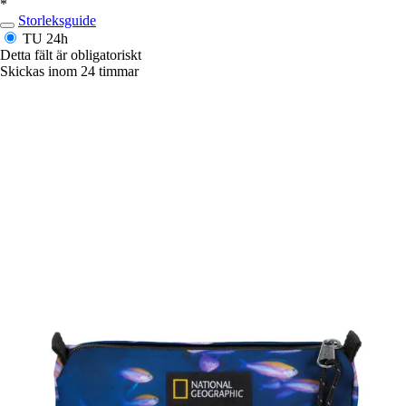
*
Storleksguide
TU
24h
Detta fält är obligatoriskt
Skickas inom 24 timmar