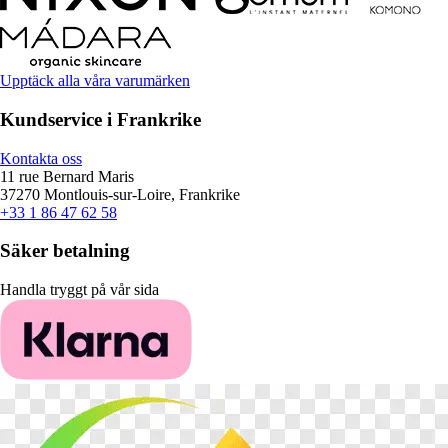
Upptäck alla våra varumärken
Kundservice i Frankrike
Kontakta oss
11 rue Bernard Maris
37270 Montlouis-sur-Loire, Frankrike
+33 1 86 47 62 58
Säker betalning
Handla tryggt på vår sida