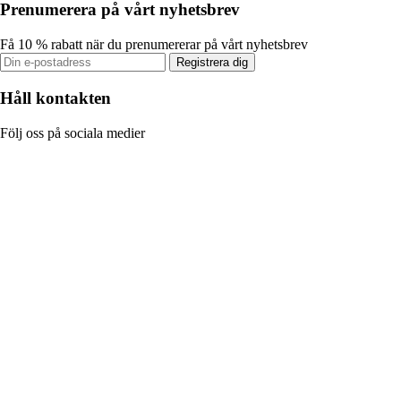
Prenumerera på vårt nyhetsbrev
Få 10 % rabatt när du prenumererar på vårt nyhetsbrev
Registrera dig
Håll kontakten
Följ oss på sociala medier