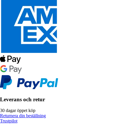
Leverans och retur
30 dagar öppet köp
Returnera din beställning
Trustpilot