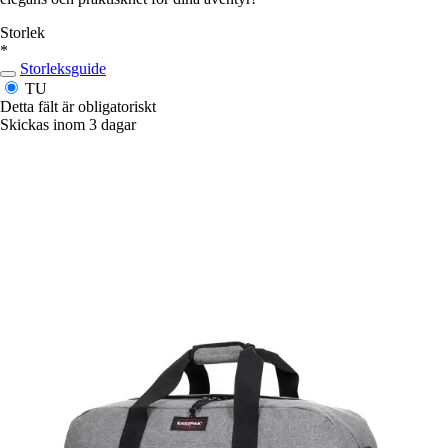
Storlek
*
Storleksguide
TU
Detta fält är obligatoriskt
Skickas inom 3 dagar