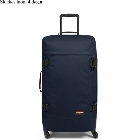
Skickas inom 4 dagar