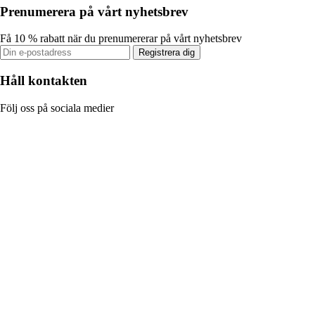
Prenumerera på vårt nyhetsbrev
Få 10 % rabatt när du prenumererar på vårt nyhetsbrev
Registrera dig
Håll kontakten
Följ oss på sociala medier