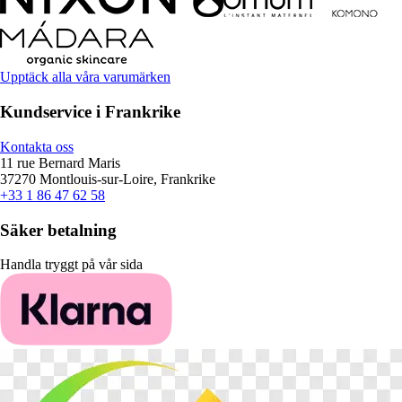
Upptäck alla våra varumärken
Kundservice i Frankrike
Kontakta oss
11 rue Bernard Maris
37270 Montlouis-sur-Loire, Frankrike
+33 1 86 47 62 58
Säker betalning
Handla tryggt på vår sida