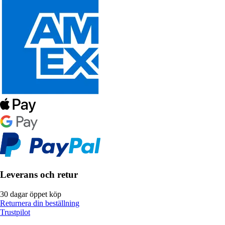
Leverans och retur
30 dagar öppet köp
Returnera din beställning
Trustpilot