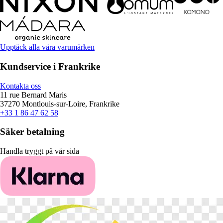
Upptäck alla våra varumärken
Kundservice i Frankrike
Kontakta oss
11 rue Bernard Maris
37270 Montlouis-sur-Loire, Frankrike
+33 1 86 47 62 58
Säker betalning
Handla tryggt på vår sida