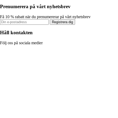
Prenumerera på vårt nyhetsbrev
Få 10 % rabatt när du prenumererar på vårt nyhetsbrev
Registrera dig
Håll kontakten
Följ oss på sociala medier