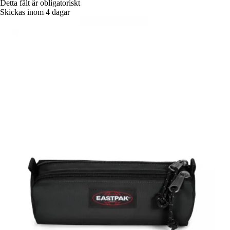
Detta fält är obligatoriskt
Skickas inom 4 dagar