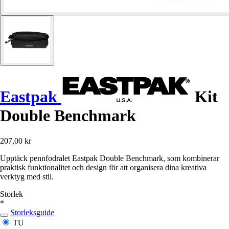
Eastpak
Kit
Double Benchmark
207,00 kr
Upptäck pennfodralet Eastpak Double Benchmark, som kombinerar
praktisk funktionalitet och design för att organisera dina kreativa
verktyg med stil.
Storlek
*
Storleksguide
TU