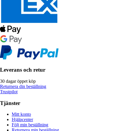
Leverans och retur
30 dagar öppet köp
Returnera din beställning
Trustpilot
Tjänster
Mitt konto
Hjälpcenter
Följ min beställning
Returnera min beställning