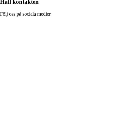
Håll kontakten
Följ oss på sociala medier