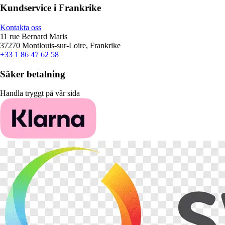
Kundservice i Frankrike
Kontakta oss
11 rue Bernard Maris
37270 Montlouis-sur-Loire, Frankrike
+33 1 86 47 62 58
Säker betalning
Handla tryggt på vår sida