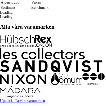
Åldersgrupp
Vuxen
Sortiment
Benchmark
Loading...
Loading...
Alla våra varumärken
Upptäck alla våra varumärken