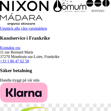
Upptäck alla våra varumärken
Kundservice i Frankrike
Kontakta oss
11 rue Bernard Maris
37270 Montlouis-sur-Loire, Frankrike
+33 1 86 47 62 58
Säker betalning
Handla tryggt på vår sida