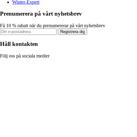
Winter-Expert
Prenumerera på vårt nyhetsbrev
Få 10 % rabatt när du prenumererar på vårt nyhetsbrev
Registrera dig
Håll kontakten
Följ oss på sociala medier