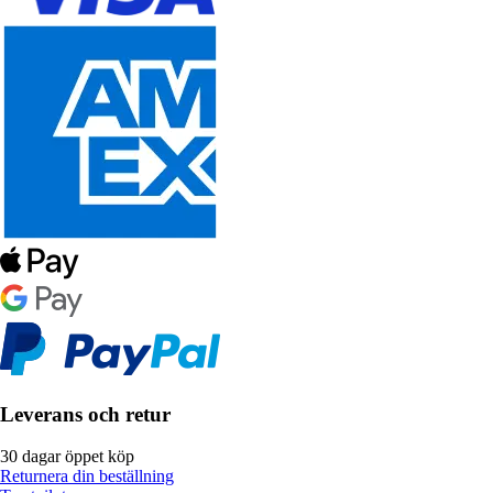
Leverans och retur
30 dagar öppet köp
Returnera din beställning