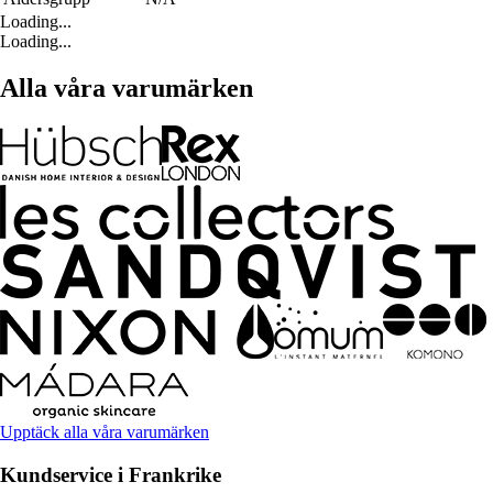
Loading...
Loading...
Alla våra varumärken
Upptäck alla våra varumärken
Kundservice i Frankrike