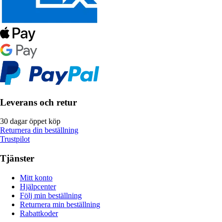
Leverans och retur
30 dagar öppet köp
Returnera din beställning
Trustpilot
Tjänster
Mitt konto
Hjälpcenter
Följ min beställning
Returnera min beställning
Rabattkoder