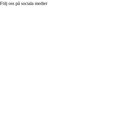
Följ oss på sociala medier