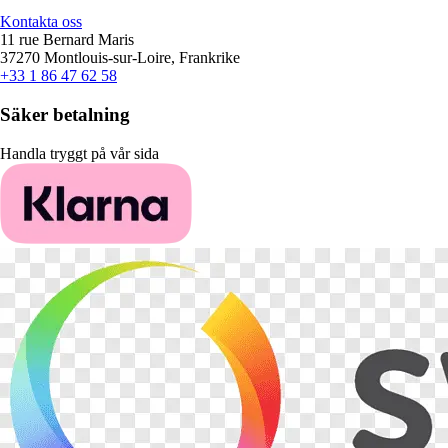
Kontakta oss
11 rue Bernard Maris
37270 Montlouis-sur-Loire, Frankrike
+33 1 86 47 62 58
Säker betalning
Handla tryggt på vår sida