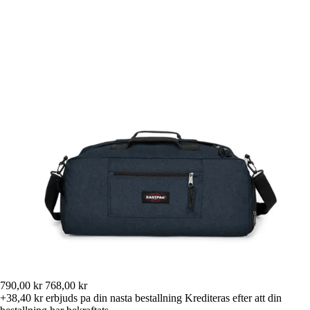
790,00 kr
768,00 kr
+38,40 kr
erbjuds pa din nasta bestallning
Krediteras efter att din