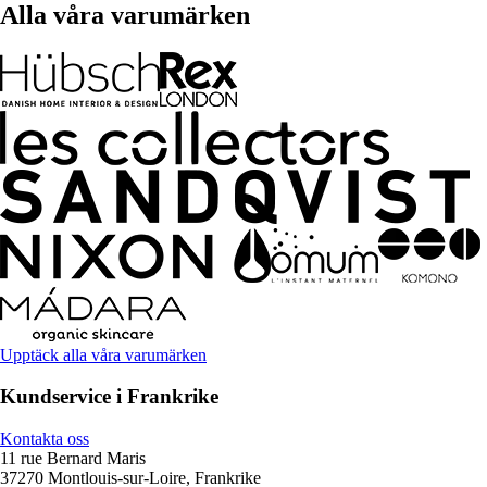
Alla våra varumärken
Upptäck alla våra varumärken
Kundservice i Frankrike
Kontakta oss
11 rue Bernard Maris
37270 Montlouis-sur-Loire, Frankrike