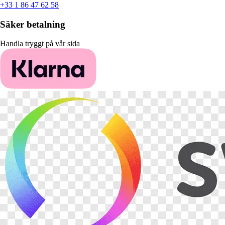
+33 1 86 47 62 58
Säker betalning
Handla tryggt på vår sida