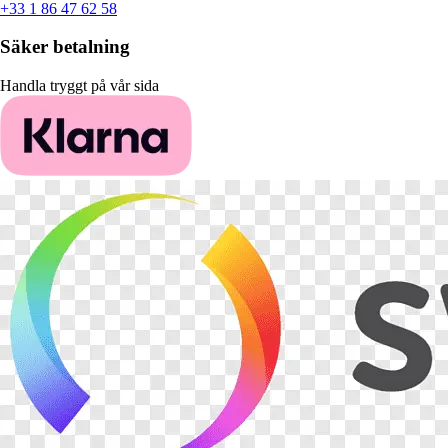
+33 1 86 47 62 58
Säker betalning
Handla tryggt på vår sida