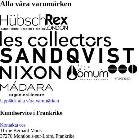
Alla våra varumärken
Upptäck alla våra varumärken
Kundservice i Frankrike
Kontakta oss
11 rue Bernard Maris
37270 Montlouis-sur-Loire, Frankrike