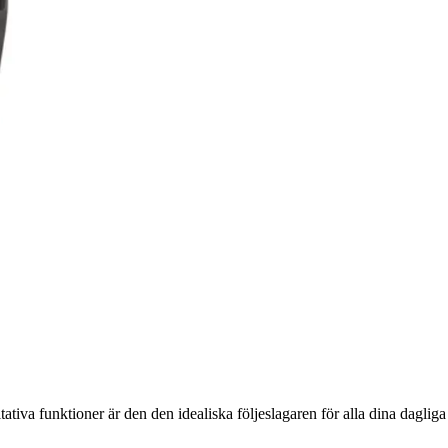
tiva funktioner är den den idealiska följeslagaren för alla dina dagliga