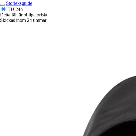
Storleksguide
TU
24h
Detta fält är obligatoriskt
Skickas inom 24 timmar