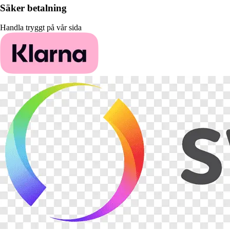
Säker betalning
Handla tryggt på vår sida