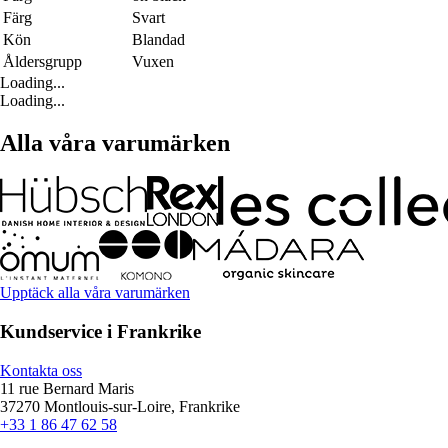
Färg
Svart
Kön
Blandad
Åldersgrupp
Vuxen
Loading...
Loading...
Alla våra varumärken
Upptäck alla våra varumärken
Kundservice i Frankrike
Kontakta oss
11 rue Bernard Maris
37270 Montlouis-sur-Loire, Frankrike
+33 1 86 47 62 58