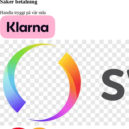
Säker betalning
Handla tryggt på vår sida