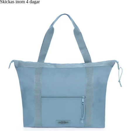
Skickas inom 4 dagar