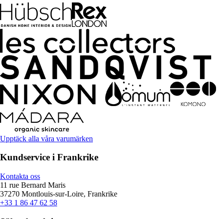
Upptäck alla våra varumärken
Kundservice i Frankrike
Kontakta oss
11 rue Bernard Maris
37270 Montlouis-sur-Loire, Frankrike
+33 1 86 47 62 58