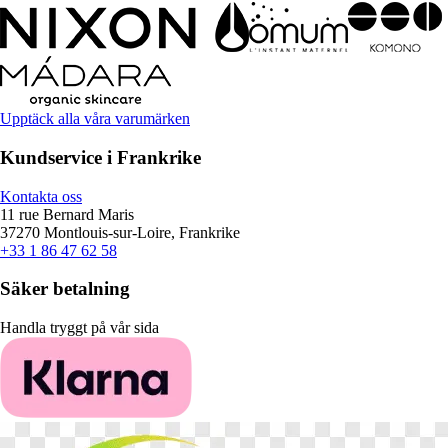
Upptäck alla våra varumärken
Kundservice i Frankrike
Kontakta oss
11 rue Bernard Maris
37270 Montlouis-sur-Loire, Frankrike
+33 1 86 47 62 58
Säker betalning
Handla tryggt på vår sida