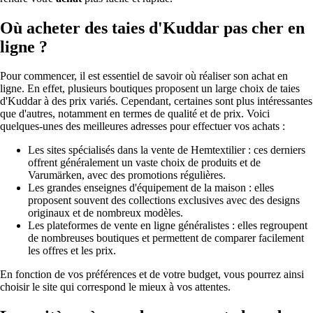
Où acheter des taies d'Kuddar pas cher en
ligne ?
Pour commencer, il est essentiel de savoir où réaliser son achat en
ligne. En effet, plusieurs boutiques proposent un large choix de taies
d'Kuddar à des prix variés. Cependant, certaines sont plus intéressantes
que d'autres, notamment en termes de qualité et de prix. Voici
quelques-unes des meilleures adresses pour effectuer vos achats :
Les sites spécialisés dans la vente de Hemtextilier : ces derniers
offrent généralement un vaste choix de produits et de
Varumärken, avec des promotions régulières.
Les grandes enseignes d'équipement de la maison : elles
proposent souvent des collections exclusives avec des designs
originaux et de nombreux modèles.
Les plateformes de vente en ligne généralistes : elles regroupent
de nombreuses boutiques et permettent de comparer facilement
les offres et les prix.
En fonction de vos préférences et de votre budget, vous pourrez ainsi
choisir le site qui correspond le mieux à vos attentes.