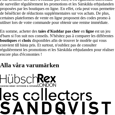
de surveiller régulièrement les promotions et les Särskilda erbjudanden
proposées par les boutiques en ligne. En effet, cela peut vous permettre
de bénéficier de réductions supplémentaires sur vos achats. De plus,
certaines plateformes de vente en ligne proposent des codes promo à
utiliser lors de votre commande pour obtenir une remise immédiate.
En somme, acheter des
taies d'Kuddar pas cher
en
ligne
est un jeu
d'barn si l'on suit nos conseils. N'hésitez pas à comparer les différentes
boutiques
et
choix
disponibles afin de trouver le modèle qui vous
convient till bästa pris. Et surtout, n'oubliez pas de consulter
régulièrement les promotions et les Särskilda erbjudanden pour réaliser
encore plus d'économies !
Alla våra varumärken