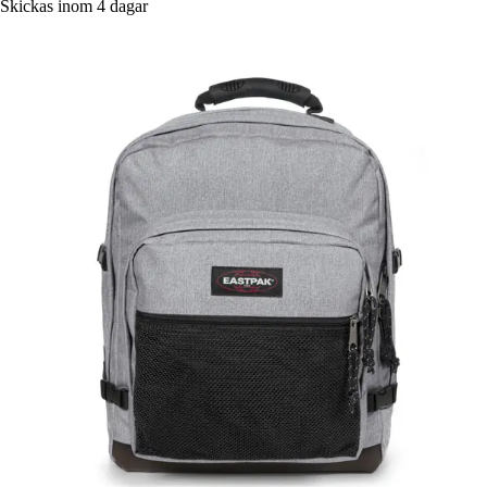
Skickas inom 4 dagar