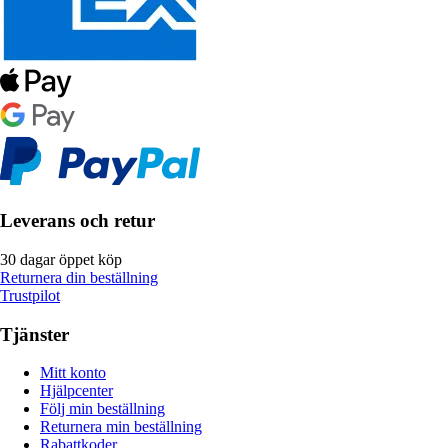
Leverans och retur
30 dagar öppet köp
Returnera din beställning
Trustpilot
Tjänster
Mitt konto
Hjälpcenter
Följ min beställning
Returnera min beställning
Rabattkoder