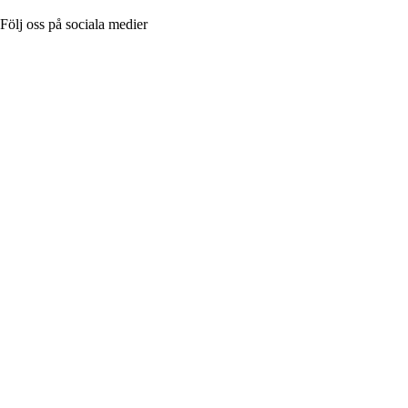
Följ oss på sociala medier