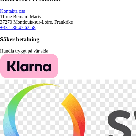
Kontakta oss
11 rue Bernard Maris
37270 Montlouis-sur-Loire, Frankrike
+33 1 86 47 62 58
Säker betalning
Handla tryggt på vår sida