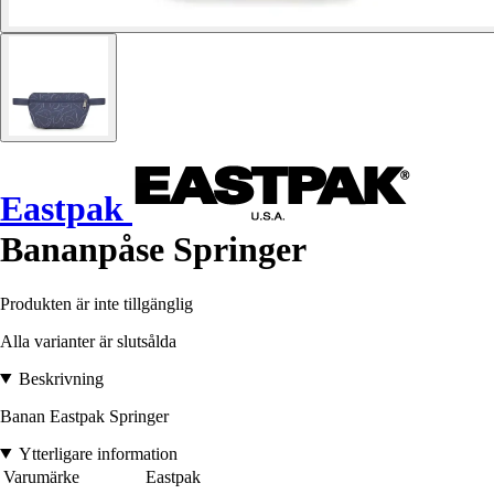
Eastpak
Bananpåse Springer
Produkten är inte tillgänglig
Alla varianter är slutsålda
Beskrivning
Banan Eastpak Springer
Ytterligare information
Varumärke
Eastpak