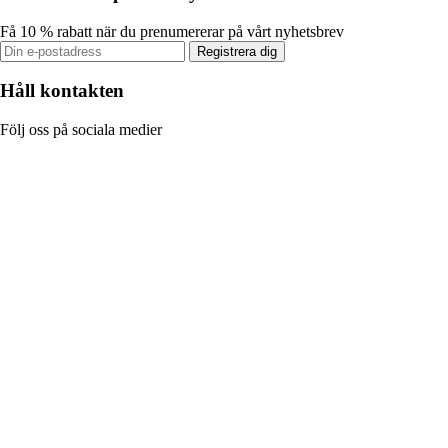
Få 10 % rabatt när du prenumererar på vårt nyhetsbrev
Registrera dig
Håll kontakten
Följ oss på sociala medier