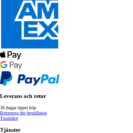
Leverans och retur
30 dagar öppet köp
Returnera din beställning
Trustpilot
Tjänster