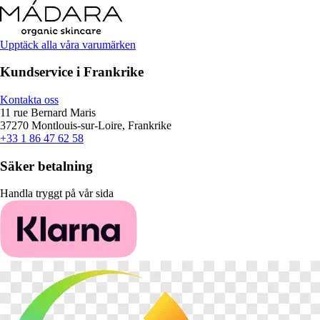
Upptäck alla våra varumärken
Kundservice i Frankrike
Kontakta oss
11 rue Bernard Maris
37270 Montlouis-sur-Loire, Frankrike
+33 1 86 47 62 58
Säker betalning
Handla tryggt på vår sida