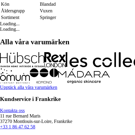
Kön
Blandad
Åldersgrupp
Vuxen
Sortiment
Springer
Loading...
Loading...
Alla våra varumärken
Upptäck alla våra varumärken
Kundservice i Frankrike
Kontakta oss
11 rue Bernard Maris
37270 Montlouis-sur-Loire, Frankrike
+33 1 86 47 62 58