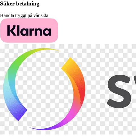
Säker betalning
Handla tryggt på vår sida