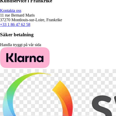
Kundservice i Frankrike
Kontakta oss
11 rue Bernard Maris
37270 Montlouis-sur-Loire, Frankrike
+33 1 86 47 62 58
Säker betalning
Handla tryggt på vår sida