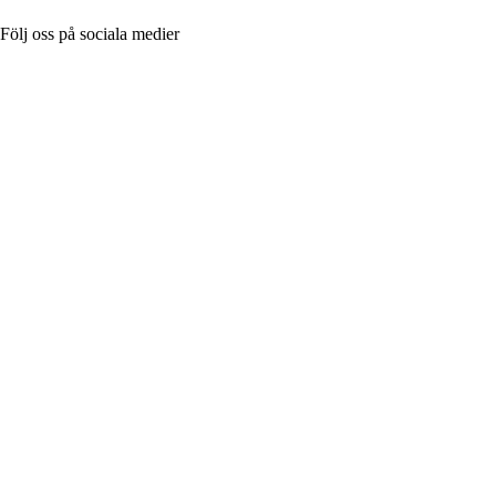
Följ oss på sociala medier