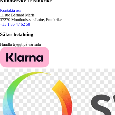
Kundservice i Frankrike
Kontakta oss
11 rue Bernard Maris
37270 Montlouis-sur-Loire, Frankrike
+33 1 86 47 62 58
Säker betalning
Handla tryggt på vår sida