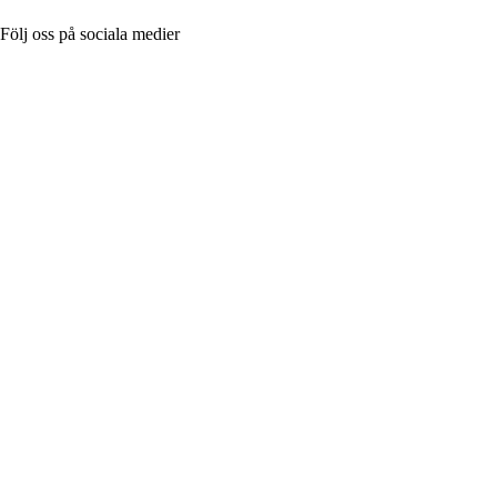
Följ oss på sociala medier