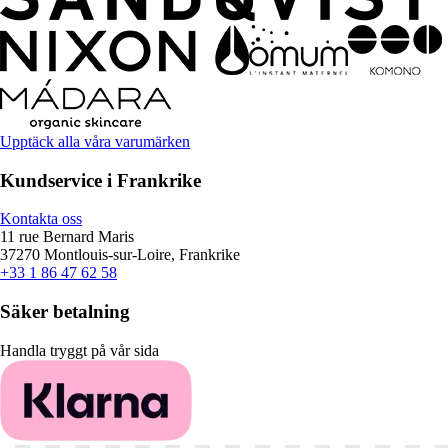
Upptäck alla våra varumärken
Kundservice i Frankrike
Kontakta oss
11 rue Bernard Maris
37270 Montlouis-sur-Loire, Frankrike
+33 1 86 47 62 58
Säker betalning
Handla tryggt på vår sida