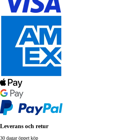
Leverans och retur
30 dagar öppet köp