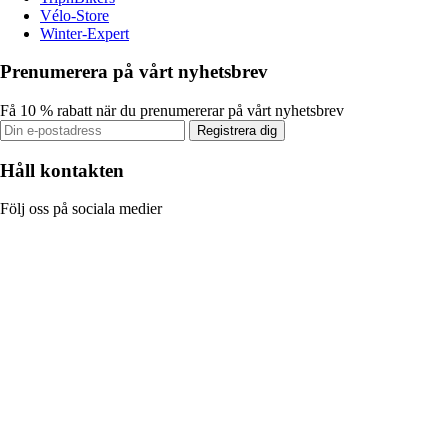
Vélo-Store
Winter-Expert
Prenumerera på vårt nyhetsbrev
Få 10 % rabatt när du prenumererar på vårt nyhetsbrev
Registrera dig
Håll kontakten
Följ oss på sociala medier