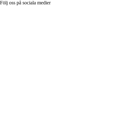
Följ oss på sociala medier