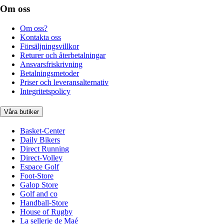
Om oss
Om oss?
Kontakta oss
Försäljningsvillkor
Returer och återbetalningar
Ansvarsfriskrivning
Betalningsmetoder
Priser och leveransalternativ
Integritetspolicy
Våra butiker
Basket-Center
Daily Bikers
Direct Running
Direct-Volley
Espace Golf
Foot-Store
Galop Store
Golf and co
Handball-Store
House of Rugby
La sellerie de Maé