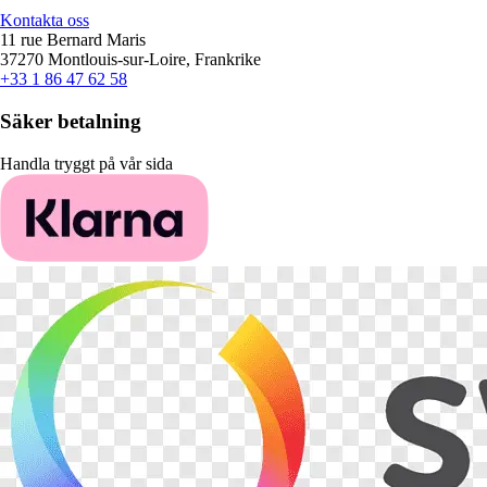
Kontakta oss
11 rue Bernard Maris
37270 Montlouis-sur-Loire, Frankrike
+33 1 86 47 62 58
Säker betalning
Handla tryggt på vår sida