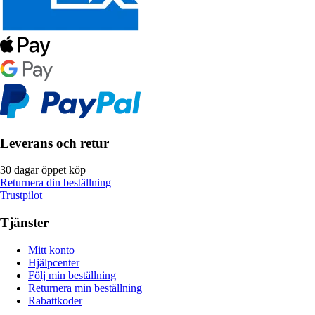
Leverans och retur
30 dagar öppet köp
Returnera din beställning
Trustpilot
Tjänster
Mitt konto
Hjälpcenter
Följ min beställning
Returnera min beställning
Rabattkoder