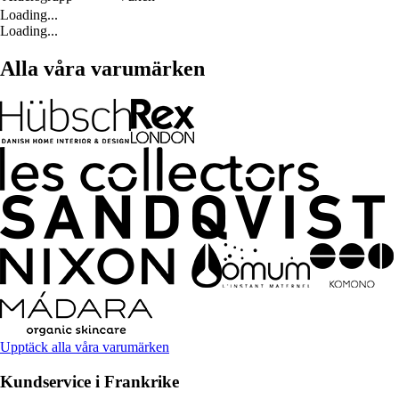
Loading...
Loading...
Alla våra varumärken
Upptäck alla våra varumärken
Kundservice i Frankrike